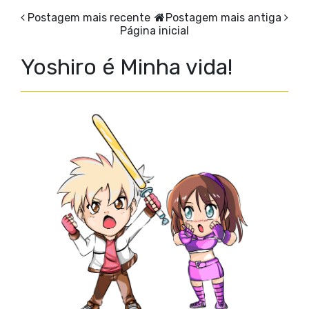
Postagem mais recente
Postagem mais antiga
Página inicial
Yoshiro é Minha vida!