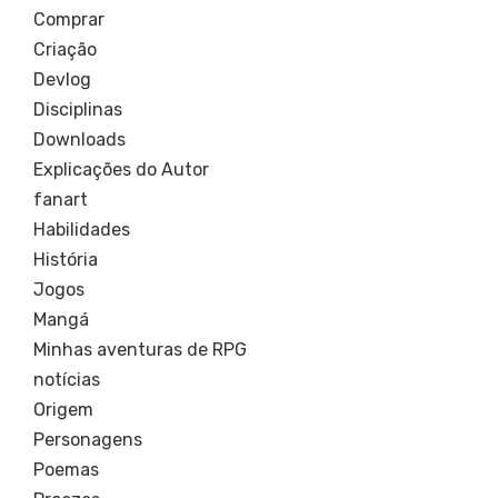
Comprar
Criação
Devlog
Disciplinas
Downloads
Explicações do Autor
fanart
Habilidades
História
Jogos
Mangá
Minhas aventuras de RPG
notícias
Origem
Personagens
Poemas