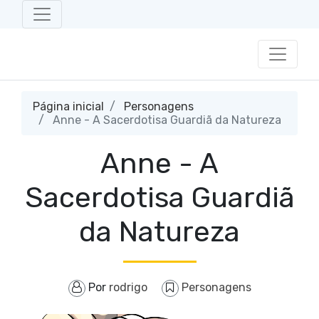
Página inicial
Personagens
Anne - A Sacerdotisa Guardiã da Natureza
Anne - A
Sacerdotisa Guardiã
da Natureza
Por
rodrigo
Personagens