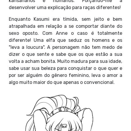
kansarianos e humanos. Forçando-me a
desenvolver uma explicação para raças diferentes!
Enquanto Kasumi era tímida, sem jeito e bem
atrapalhada em relação a se comportar diante do
sexo oposto. Com Anne o caso é totalmente
diferente! Uma elfa que seduz os homens e os
"leva a loucura". A personagem não tem medo de
dizer o que sente e sabe que os que estão a sua
volta a acham bonita. Muito madura para sua idade,
sabe usar sua beleza para conquistar o que quer e
por ser alguém do gênero feminino, leva o amor a
algo muito maior do que apenas o convencional.