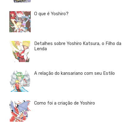
O que é Yoshiro?
Detalhes sobre Yoshiro Katsura, o Filho da
Lenda
A relação do kansariano com seu Estilo
Como foi a criação de Yoshiro