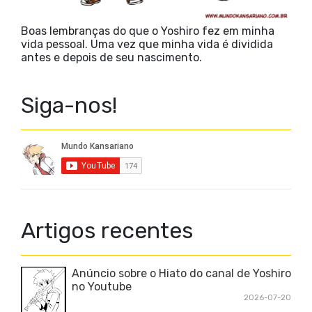
Boas lembranças do que o Yoshiro fez em minha
vida pessoal. Uma vez que minha vida é dividida
antes e depois de seu nascimento.
Siga-nos!
Artigos recentes
Anúncio sobre o Hiato do canal de Yoshiro
no Youtube
2026-07-20