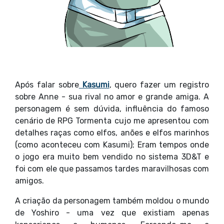
Após falar sobre
Kasumi
, quero fazer um registro
sobre Anne - sua rival no amor e grande amiga. A
personagem é sem dúvida, influência do famoso
cenário de RPG Tormenta cujo me apresentou com
detalhes raças como elfos, anões e elfos marinhos
(como aconteceu com Kasumi); Eram tempos onde
o jogo era muito bem vendido no sistema 3D&T e
foi com ele que passamos tardes maravilhosas com
amigos.
A criação da personagem também moldou o mundo
de Yoshiro - uma vez que existiam apenas