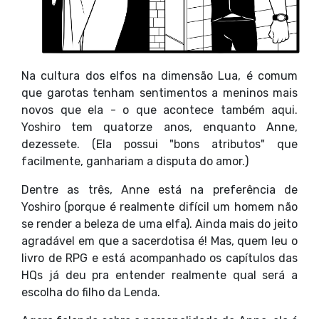
Na cultura dos elfos na dimensão Lua, é comum
que garotas tenham sentimentos a meninos mais
novos que ela - o que acontece também aqui.
Yoshiro tem quatorze anos, enquanto Anne,
dezessete. (Ela possui "bons atributos" que
facilmente, ganhariam a disputa do amor.)
Dentre as três, Anne está na preferência de
Yoshiro (porque é realmente difícil um homem não
se render a beleza de uma elfa). Ainda mais do jeito
agradável em que a sacerdotisa é! Mas, quem leu o
livro de RPG e está acompanhado os capítulos das
HQs já deu pra entender realmente qual será a
escolha do filho da Lenda.