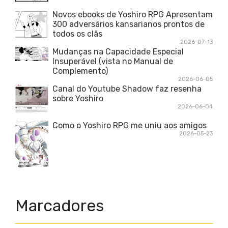
Novos ebooks de Yoshiro RPG Apresentam
300 adversários kansarianos prontos de
todos os clãs
2026-07-13
Mudanças na Capacidade Especial
Insuperável (vista no Manual de
Complemento)
2026-06-05
Canal do Youtube Shadow faz resenha
sobre Yoshiro
2026-06-04
Como o Yoshiro RPG me uniu aos amigos
2026-05-23
Marcadores