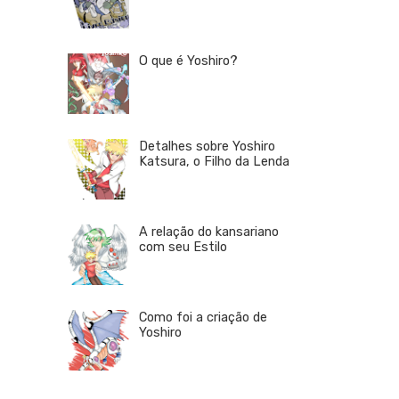
O que é Yoshiro?
Detalhes sobre Yoshiro
Katsura, o Filho da Lenda
A relação do kansariano
com seu Estilo
Como foi a criação de
Yoshiro