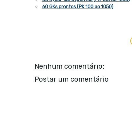
60 GKs prontos (PK 100 ao 1050)
Nenhum comentário:
Postar um comentário