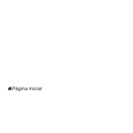
Página inicial