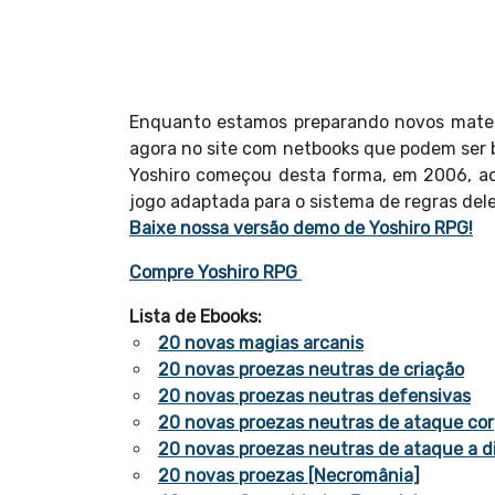
Enquanto estamos preparando novos materi
agora no site com netbooks que podem ser 
Yoshiro começou desta forma, em 2006, ao
jogo adaptada para o sistema de regras dele
Baixe nossa versão demo de Yoshiro RPG!
Compre Yoshiro RPG
Lista de Ebooks:
20 novas magias arcanis
20 novas proezas neutras de criação
20 novas proezas neutras defensivas
20 novas proezas neutras de ataque cor
20 novas proezas neutras de ataque a d
20 novas proezas [Necromânia]