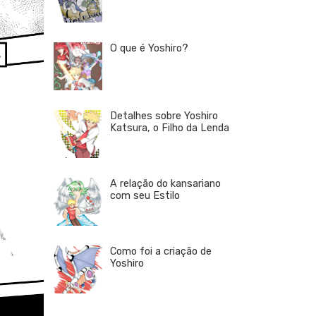
O que é Yoshiro?
Detalhes sobre Yoshiro
Katsura, o Filho da Lenda
A relação do kansariano
com seu Estilo
Como foi a criação de
Yoshiro