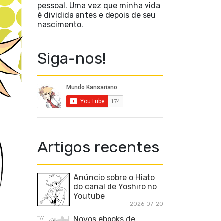
pessoal. Uma vez que minha vida
é dividida antes e depois de seu
nascimento.
Siga-nos!
Artigos recentes
Anúncio sobre o Hiato
do canal de Yoshiro no
Youtube
2026-07-20
Novos ebooks de