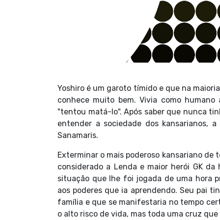
Yoshiro é um garoto tímido e que na maior
conhece muito bem. Vivia como humano a
"tentou matá-lo". Após saber que nunca ti
entender a sociedade dos kansarianos, a 
Sanamaris.
Exterminar o mais poderoso kansariano de to
considerado a Lenda e maior herói GK da h
situação que lhe foi jogada de uma hora p
aos poderes que ia aprendendo. Seu pai tin
família e que se manifestaria no tempo cer
o alto risco de vida, mas toda uma cruz que