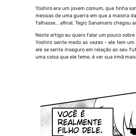
Yoshiro era um jovem comum, que tinha son
messias de uma guerra em que a maioria da
falhasse... afinal, Tegic Sanamaris chegou
Neste artigo eu quero falar um pouco sobre 
Yoshiro sente medo as vezes - ele tem um 
ele se sente inseguro em relação ao seu fu
uma coisa que ele teme, é ver sua irmã mais 