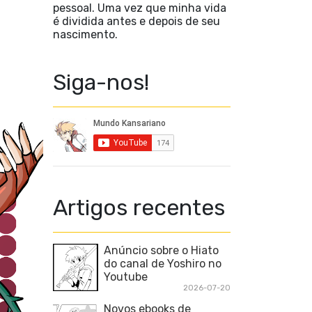
pessoal. Uma vez que minha vida
é dividida antes e depois de seu
nascimento.
Siga-nos!
Artigos recentes
Anúncio sobre o Hiato
do canal de Yoshiro no
Youtube
2026-07-20
Novos ebooks de