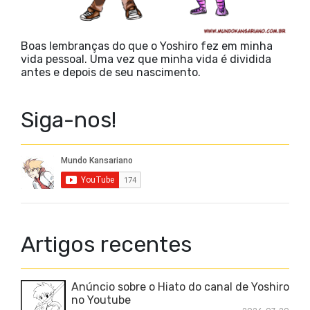
Boas lembranças do que o Yoshiro fez em minha
vida pessoal. Uma vez que minha vida é dividida
antes e depois de seu nascimento.
Siga-nos!
Artigos recentes
Anúncio sobre o Hiato do canal de Yoshiro
no Youtube