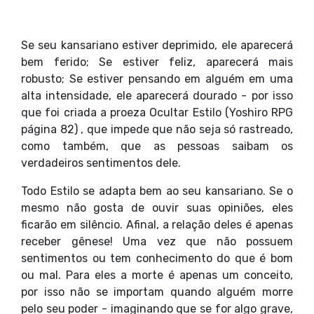
Se seu kansariano estiver deprimido, ele aparecerá
bem ferido; Se estiver feliz, aparecerá mais
robusto; Se estiver pensando em alguém em uma
alta intensidade, ele aparecerá dourado - por isso
que foi criada a proeza Ocultar Estilo (Yoshiro RPG
página 82) , que impede que não seja só rastreado,
como também, que as pessoas saibam os
verdadeiros sentimentos dele.
Todo Estilo se adapta bem ao seu kansariano. Se o
mesmo não gosta de ouvir suas opiniões, eles
ficarão em silêncio. Afinal, a relação deles é apenas
receber gênese! Uma vez que não possuem
sentimentos ou tem conhecimento do que é bom
ou mal. Para eles a morte é apenas um conceito,
por isso não se importam quando alguém morre
pelo seu poder - imaginando que se for algo grave,