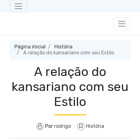
Página inicial
História
A relação do kansariano com seu Estilo
A relação do
kansariano com seu
Estilo
Por
rodrigo
História