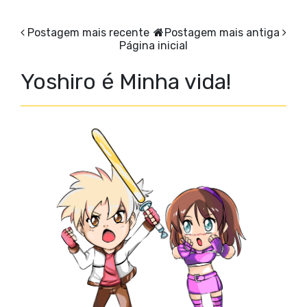
Postagem mais recente
Postagem mais antiga
Página inicial
Yoshiro é Minha vida!