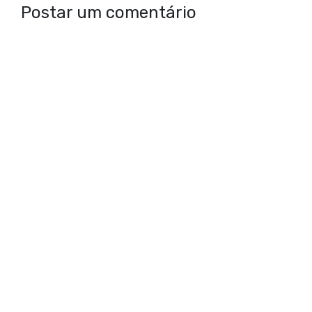
Postar um comentário