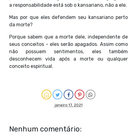
a responsabilidade está sob o kansariano, não a ele.
Mas por que eles defendem seu kansariano perto
da morte?
Porque sabem que a morte dele, independente de
seus conceitos - eles serão apagados. Assim como
não possuem sentimentos, eles também
desconhecem vida após a morte ou qualquer
conceito espiritual.
janeiro 17, 2021
Nenhum comentário: