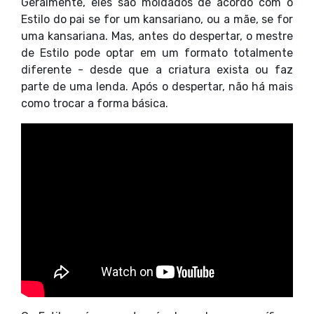
Geralmente, eles são moldados de acordo com o
Estilo do pai se for um kansariano, ou a mãe, se for
uma kansariana. Mas, antes do despertar, o mestre
de Estilo pode optar em um formato totalmente
diferente - desde que a criatura exista ou faz
parte de uma lenda. Após o despertar, não há mais
como trocar a forma básica.