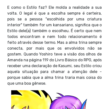
E como o Estilo faz? Ele molda a realidade a sua
volta. O legal é que a escolha sempre é certeira,
pois se a pessoa "escolhida por uma criatura
interior" também for um kansariano, significa que o
Estilo dele(a) também o escolheu. É certo que nem
todos encontram e nem todo relacionamento é
feito através desse termo. Mas a alma trina sempre
conecta, por mais que os envolvidos não se
gostem. Quando Yoshiro teve a visão dos olhos de
Amanda na página 119 do Livro Básico do RPG, após
receber uma declaração de Kasumi, seu Estilo criou
aquela situação para chamar a atenção dele -
porque sabia que a alma trina traria mais coisa do
que uma boa gênese.