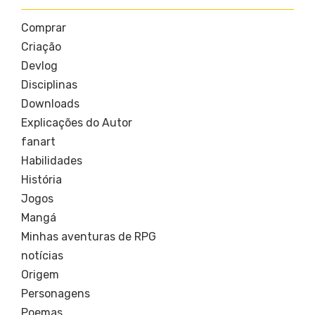
Comprar
Criação
Devlog
Disciplinas
Downloads
Explicações do Autor
fanart
Habilidades
História
Jogos
Mangá
Minhas aventuras de RPG
notícias
Origem
Personagens
Poemas