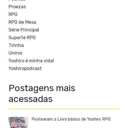
Proezas
RPG
RPG de Mesa
Série Principal
Suporte RPG
Tirinha
Uniros
Yoshiro é minha vida!
Yoshiropodcast
Postagens mais
acessadas
Piratearam o Livro básico de Yoshiro RPG