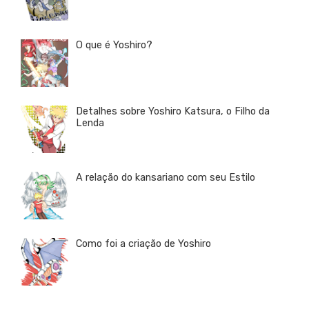
O que é Yoshiro?
Detalhes sobre Yoshiro Katsura, o Filho da
Lenda
A relação do kansariano com seu Estilo
Como foi a criação de Yoshiro