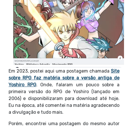
Em 2023, postei aqui uma postagem chamada
Site
sobre RPG faz matéria sobre a versão antiga de
Yoshiro RPG
. Onde, falaram um pouco sobre a
primeira versão do RPG de Yoshiro (lançado em
2006) e disponibilizaram para download até hoje.
Eu na época, até comentei na matéria agradecendo
a divulgação e tudo mais.
Porém, encontrei uma postagem do mesmo autor