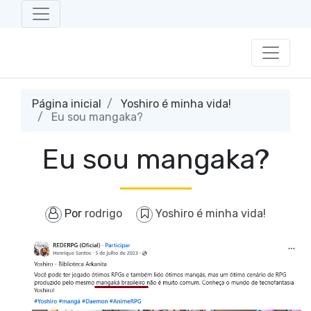
Página inicial
Yoshiro é minha vida!
Eu sou mangaka?
Eu sou mangaka?
Por
rodrigo
Yoshiro é minha vida!