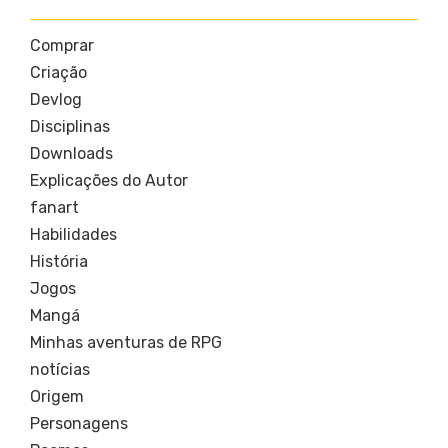
Comprar
Criação
Devlog
Disciplinas
Downloads
Explicações do Autor
fanart
Habilidades
História
Jogos
Mangá
Minhas aventuras de RPG
notícias
Origem
Personagens