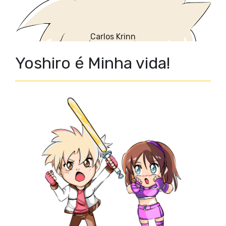
Carlos Krinn
Yoshiro é Minha vida!