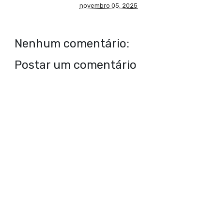
novembro 05, 2025
Nenhum comentário:
Postar um comentário