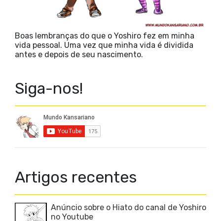
Boas lembranças do que o Yoshiro fez em minha
vida pessoal. Uma vez que minha vida é dividida
antes e depois de seu nascimento.
Siga-nos!
Artigos recentes
Anúncio sobre o Hiato do canal de Yoshiro
no Youtube