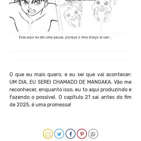
Essa aqui eu dei uma pausa, porque o meu braço ia cair...
O que eu mais quero, e eu sei que vai acontecer:
UM DIA, EU SEREI CHAMADO DE MANGAKA. Vão me
reconhecer, enquanto isso, eu to aqui produzindo e
fazendo o possível. O capítulo 21 sai antes do fim
de 2025, é uma promessa!