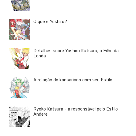
O que é Yoshiro?
Detalhes sobre Yoshiro Katsura, o Filho da
Lenda
A relação do kansariano com seu Estilo
Ryoko Katsura - a responsável pelo Estilo
Andere