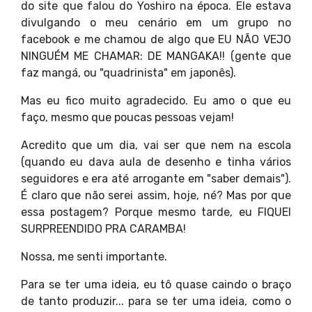
do site que falou do Yoshiro na época. Ele estava
divulgando o meu cenário em um grupo no
facebook e me chamou de algo que EU NÃO VEJO
NINGUÉM ME CHAMAR: DE MANGAKA!! (gente que
faz mangá, ou "quadrinista" em japonês).
Mas eu fico muito agradecido. Eu amo o que eu
faço, mesmo que poucas pessoas vejam!
Acredito que um dia, vai ser que nem na escola
(quando eu dava aula de desenho e tinha vários
seguidores e era até arrogante em "saber demais").
É claro que não serei assim, hoje, né? Mas por que
essa postagem? Porque mesmo tarde, eu FIQUEI
SURPREENDIDO PRA CARAMBA!
Nossa, me senti importante.
Para se ter uma ideia, eu tô quase caindo o braço
de tanto produzir... para se ter uma ideia, como o