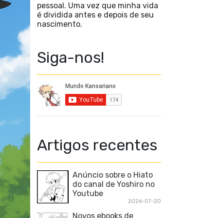
pessoal. Uma vez que minha vida
é dividida antes e depois de seu
nascimento.
Siga-nos!
Artigos recentes
Anúncio sobre o Hiato
do canal de Yoshiro no
Youtube
2026-07-20
Novos ebooks de