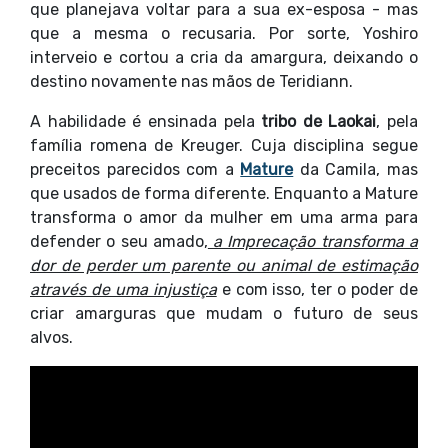
que planejava voltar para a sua ex-esposa - mas
que a mesma o recusaria. Por sorte, Yoshiro
interveio e cortou a cria da amargura, deixando o
destino novamente nas mãos de Teridiann.
A habilidade é ensinada pela
tribo de Laokai
, pela
família romena de Kreuger. Cuja disciplina segue
preceitos parecidos com a
Mature
da Camila, mas
que usados de forma diferente. Enquanto a Mature
transforma o amor da mulher em uma arma para
defender o seu amado,
a Imprecação transforma a
dor de perder um parente ou animal de estimação
através de uma injustiça
e com isso, ter o poder de
criar amarguras que mudam o futuro de seus
alvos.