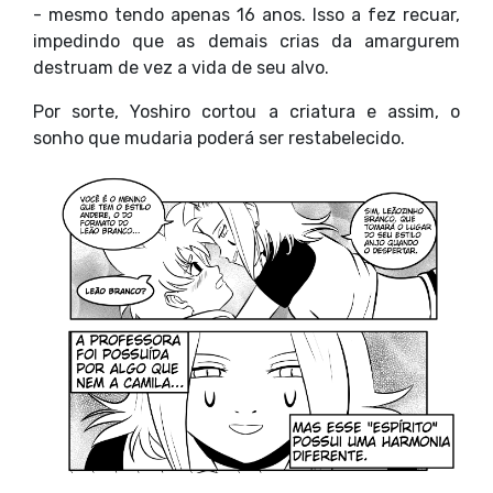
- mesmo tendo apenas 16 anos. Isso a fez recuar,
impedindo que as demais crias da amargurem
destruam de vez a vida de seu alvo.
Por sorte, Yoshiro cortou a criatura e assim, o
sonho que mudaria poderá ser restabelecido.