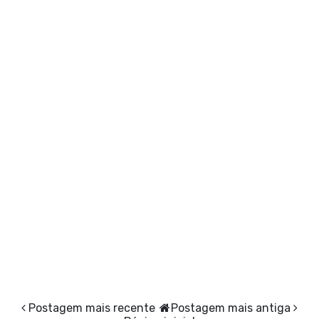
Postagem mais recente
Postagem mais antiga