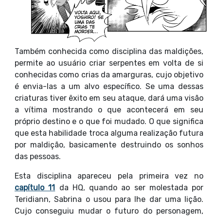
Também conhecida como disciplina das maldições,
permite ao usuário criar serpentes em volta de si
conhecidas como crias da amarguras, cujo objetivo
é envia-las a um alvo específico. Se uma dessas
criaturas tiver êxito em seu ataque, dará uma visão
a vítima mostrando o que acontecerá em seu
próprio destino e o que foi mudado. O que significa
que esta habilidade troca alguma realização futura
por maldição, basicamente destruindo os sonhos
das pessoas.
Esta disciplina apareceu pela primeira vez no
capítulo 11
da HQ, quando ao ser molestada por
Teridiann, Sabrina o usou para lhe dar uma lição.
Cujo conseguiu mudar o futuro do personagem,