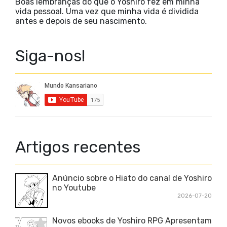
Boas lembranças do que o Yoshiro fez em minha
vida pessoal. Uma vez que minha vida é dividida
antes e depois de seu nascimento.
Siga-nos!
Artigos recentes
Anúncio sobre o Hiato do canal de Yoshiro
no Youtube
2026-07-20
Novos ebooks de Yoshiro RPG Apresentam