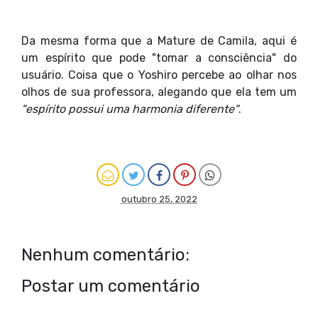
Da mesma forma que a Mature de Camila, aqui é
um espírito que pode "tomar a consciência" do
usuário. Coisa que o Yoshiro percebe ao olhar nos
olhos de sua professora, alegando que ela tem um
"espírito possui uma harmonia diferente"
.
outubro 25, 2022
Nenhum comentário:
Postar um comentário