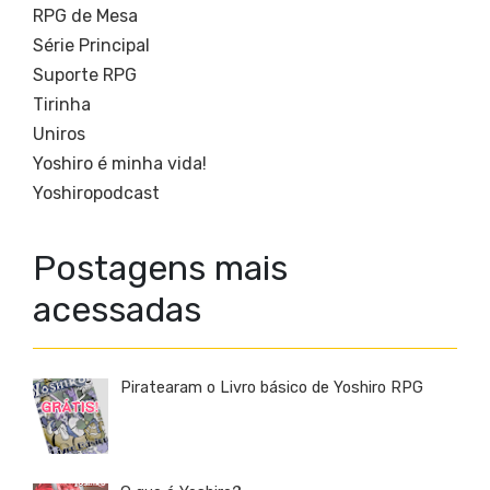
RPG de Mesa
Série Principal
Suporte RPG
Tirinha
Uniros
Yoshiro é minha vida!
Yoshiropodcast
Postagens mais
acessadas
Piratearam o Livro básico de Yoshiro RPG