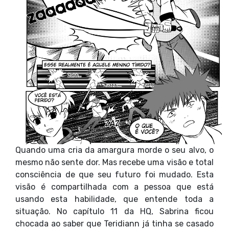
Quando uma cria da amargura morde o seu alvo, o
mesmo não sente dor. Mas recebe uma visão e total
consciência de que seu futuro foi mudado. Esta
visão é compartilhada com a pessoa que está
usando esta habilidade, que entende toda a
situação. No capítulo 11 da HQ, Sabrina ficou
chocada ao saber que Teridiann já tinha se casado