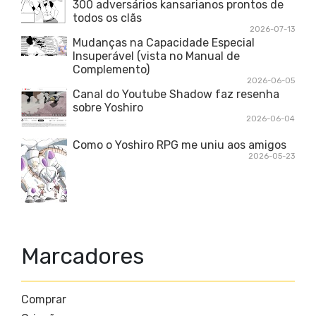
300 adversários kansarianos prontos de
todos os clãs
2026-07-13
Mudanças na Capacidade Especial
Insuperável (vista no Manual de
Complemento)
2026-06-05
Canal do Youtube Shadow faz resenha
sobre Yoshiro
2026-06-04
Como o Yoshiro RPG me uniu aos amigos
2026-05-23
Marcadores
Comprar