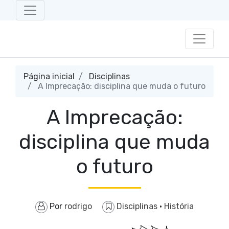
Página inicial
Disciplinas
A Imprecação: disciplina que muda o futuro
A Imprecação:
disciplina que muda
o futuro
Por
rodrigo
Disciplinas
·
História