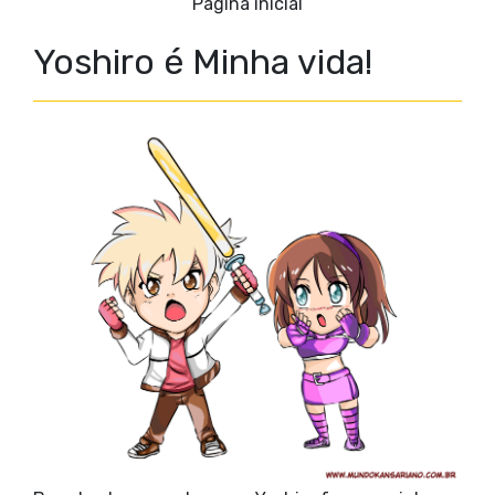
Página inicial
Yoshiro é Minha vida!