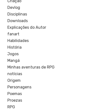
Criação
Devlog
Disciplinas
Downloads
Explicações do Autor
fanart
Habilidades
História
Jogos
Mangá
Minhas aventuras de RPG
notícias
Origem
Personagens
Poemas
Proezas
RPG