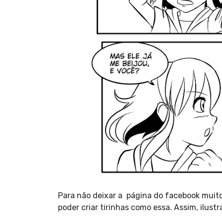
Para não deixar a página do facebook muito
poder criar tirinhas como essa. Assim, ilust