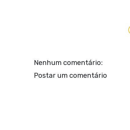
Nenhum comentário:
Postar um comentário