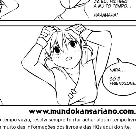
 tempo vazia, resolvi sempre tentar achar algum tempo livr
ra muito das informações dos livros e das HQs aqui do site.