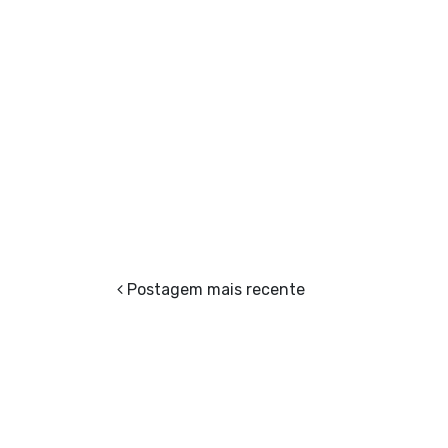
Postagem mais recente