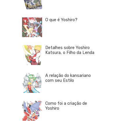
O que é Yoshiro?
Detalhes sobre Yoshiro
Katsura, o Filho da Lenda
A relação do kansariano
com seu Estilo
Como foi a criação de
Yoshiro