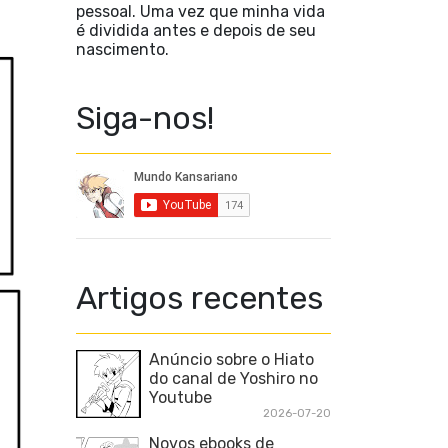
pessoal. Uma vez que minha vida
é dividida antes e depois de seu
nascimento.
Siga-nos!
Artigos recentes
Anúncio sobre o Hiato
do canal de Yoshiro no
Youtube
2026-07-20
Novos ebooks de