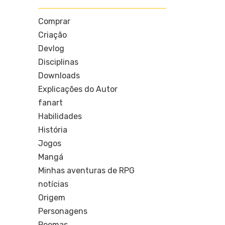
Comprar
Criação
Devlog
Disciplinas
Downloads
Explicações do Autor
fanart
Habilidades
História
Jogos
Mangá
Minhas aventuras de RPG
notícias
Origem
Personagens
Poemas