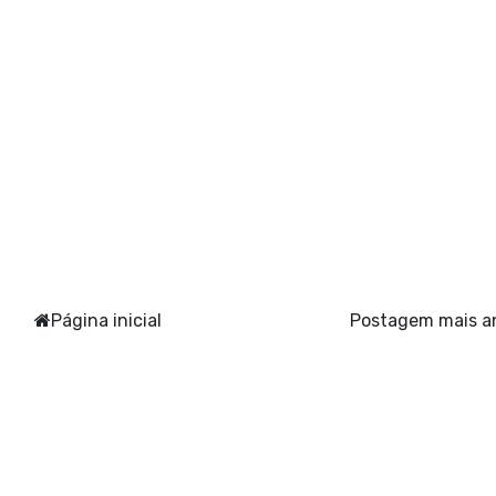
Página inicial
Postagem mais a