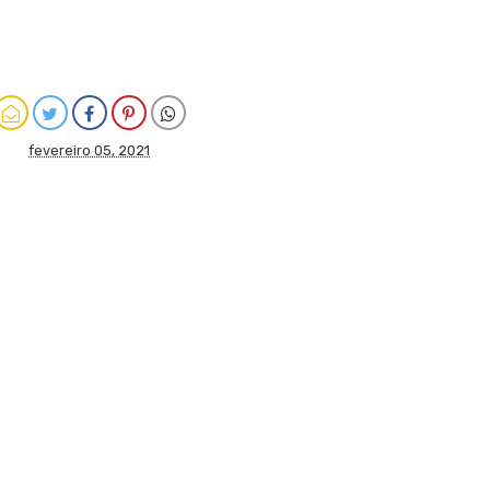
fevereiro 05, 2021