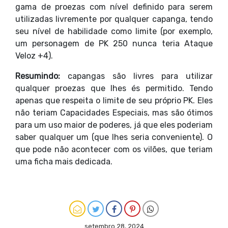
gama de proezas com nível definido para serem
utilizadas livremente por qualquer capanga, tendo
seu nível de habilidade como limite (por exemplo,
um personagem de PK 250 nunca teria Ataque
Veloz +4).
Resumindo:
capangas são livres para utilizar
qualquer proezas que lhes és permitido. Tendo
apenas que respeita o limite de seu próprio PK. Eles
não teriam Capacidades Especiais, mas são ótimos
para um uso maior de poderes, já que eles poderiam
saber qualquer um (que lhes seria conveniente). O
que pode não acontecer com os vilões, que teriam
uma ficha mais dedicada.
setembro 28, 2024