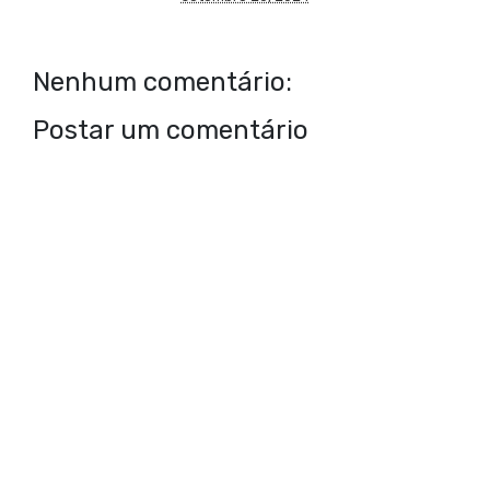
Nenhum comentário:
Postar um comentário