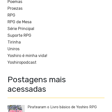
Poemas
Proezas
RPG
RPG de Mesa
Série Principal
Suporte RPG
Tirinha
Uniros
Yoshiro é minha vida!
Yoshiropodcast
Postagens mais
acessadas
Piratearam o Livro básico de Yoshiro RPG