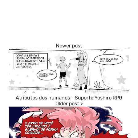
Atributos dos humanos - Suporte Yoshiro RPG