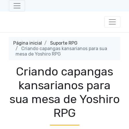
Página inicial
Suporte RPG
Criando capangas kansarianos para sua
mesa de Yoshiro RPG
Criando capangas
kansarianos para
sua mesa de Yoshiro
RPG