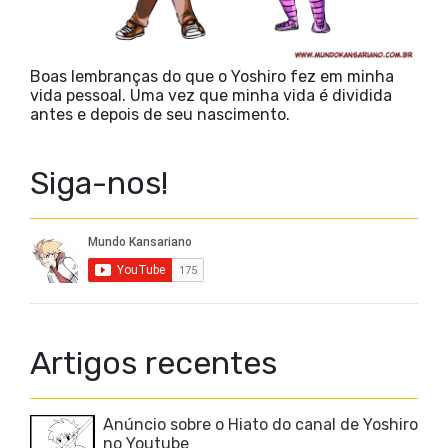
Boas lembranças do que o Yoshiro fez em minha
vida pessoal. Uma vez que minha vida é dividida
antes e depois de seu nascimento.
Siga-nos!
Artigos recentes
Anúncio sobre o Hiato do canal de Yoshiro
no Youtube