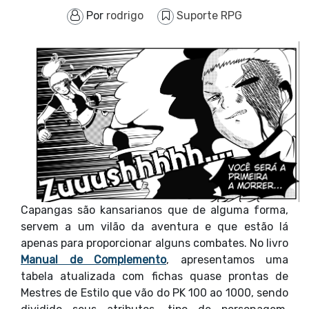
Por
rodrigo
Suporte RPG
Capangas são kansarianos que de alguma forma,
servem a um vilão da aventura e que estão lá
apenas para proporcionar alguns combates. No livro
Manual de Complemento
, apresentamos uma
tabela atualizada com fichas quase prontas de
Mestres de Estilo que vão do PK 100 ao 1000, sendo