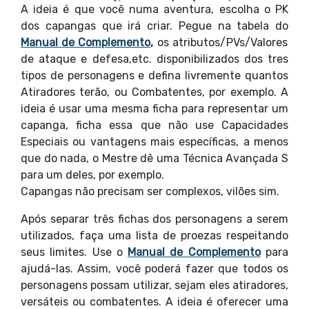
A ideia é que você numa aventura, escolha o PK
dos capangas que irá criar. Pegue na tabela do
Manual de Complemento
,
os atributos/PVs/Valores
de ataque e defesa,etc. disponibilizados dos tres
tipos de personagens e defina livremente quantos
Atiradores terão, ou Combatentes, por exemplo. A
ideia é usar uma mesma ficha para representar um
capanga, ficha essa que não use Capacidades
Especiais ou vantagens mais específicas, a menos
que do nada, o Mestre dê uma Técnica Avançada S
para um deles, por exemplo.
Capangas não precisam ser complexos, vilões sim.
Após separar três fichas dos personagens a serem
utilizados, faça uma lista de proezas respeitando
seus limites. Use o
Manual de Complemento
para
ajudá-las. Assim, você poderá fazer que todos os
personagens possam utilizar, sejam eles atiradores,
versáteis ou combatentes. A ideia é oferecer uma