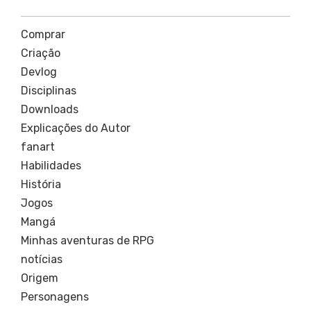
Comprar
Criação
Devlog
Disciplinas
Downloads
Explicações do Autor
fanart
Habilidades
História
Jogos
Mangá
Minhas aventuras de RPG
notícias
Origem
Personagens