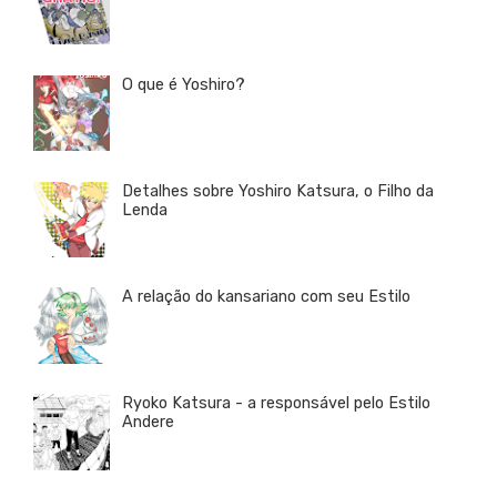
O que é Yoshiro?
Detalhes sobre Yoshiro Katsura, o Filho da
Lenda
A relação do kansariano com seu Estilo
Ryoko Katsura - a responsável pelo Estilo
Andere