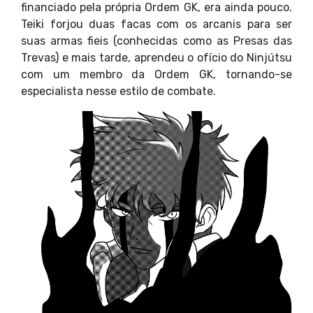
financiado pela própria Ordem GK, era ainda pouco.
Teiki forjou duas facas com os arcanis para ser
suas armas fieis (conhecidas como as Presas das
Trevas) e mais tarde, aprendeu o ofício do Ninjútsu
com um membro da Ordem GK, tornando-se
especialista nesse estilo de combate.