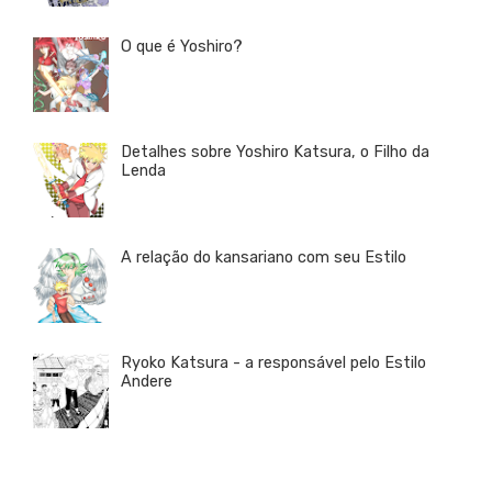
O que é Yoshiro?
Detalhes sobre Yoshiro Katsura, o Filho da
Lenda
A relação do kansariano com seu Estilo
Ryoko Katsura - a responsável pelo Estilo
Andere