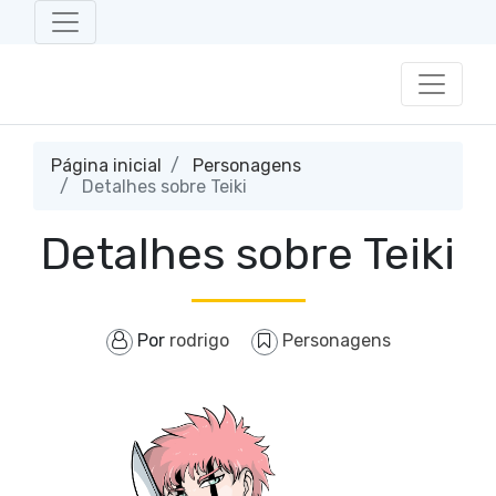
Página inicial
Personagens
Detalhes sobre Teiki
Detalhes sobre Teiki
Por
rodrigo
Personagens