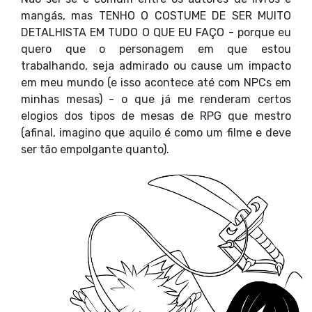
mangás, mas TENHO O COSTUME DE SER MUITO
DETALHISTA EM TUDO O QUE EU FAÇO - porque eu
quero que o personagem em que estou
trabalhando, seja admirado ou cause um impacto
em meu mundo (e isso acontece até com NPCs em
minhas mesas) - o que já me renderam certos
elogios dos tipos de mesas de RPG que mestro
(afinal, imagino que aquilo é como um filme e deve
ser tão empolgante quanto).