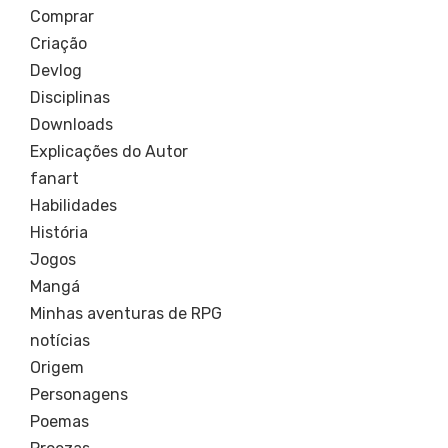
Comprar
Criação
Devlog
Disciplinas
Downloads
Explicações do Autor
fanart
Habilidades
História
Jogos
Mangá
Minhas aventuras de RPG
notícias
Origem
Personagens
Poemas