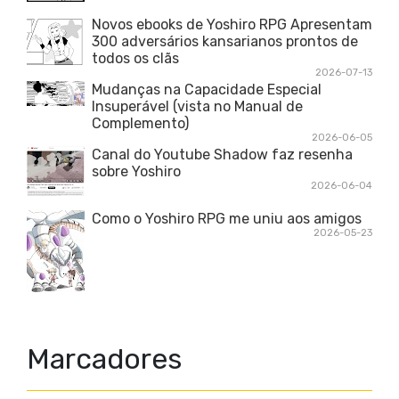
Novos ebooks de Yoshiro RPG Apresentam
300 adversários kansarianos prontos de
todos os clãs
2026-07-13
Mudanças na Capacidade Especial
Insuperável (vista no Manual de
Complemento)
2026-06-05
Canal do Youtube Shadow faz resenha
sobre Yoshiro
2026-06-04
Como o Yoshiro RPG me uniu aos amigos
2026-05-23
Marcadores