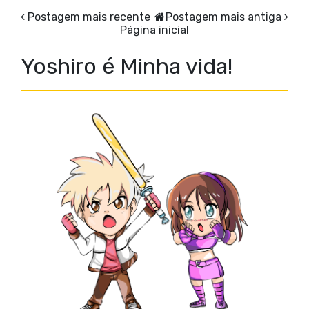
Postagem mais recente
Postagem mais antiga
Página inicial
Yoshiro é Minha vida!