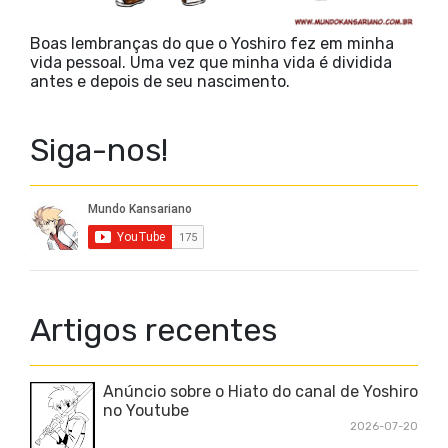
Boas lembranças do que o Yoshiro fez em minha
vida pessoal. Uma vez que minha vida é dividida
antes e depois de seu nascimento.
Siga-nos!
Artigos recentes
Anúncio sobre o Hiato do canal de Yoshiro
no Youtube
2026-07-20