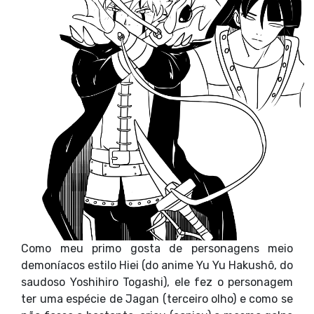
Como meu primo gosta de personagens meio
demoníacos estilo Hiei (do anime Yu Yu Hakushô, do
saudoso Yoshihiro Togashi), ele fez o personagem
ter uma espécie de Jagan (terceiro olho) e como se