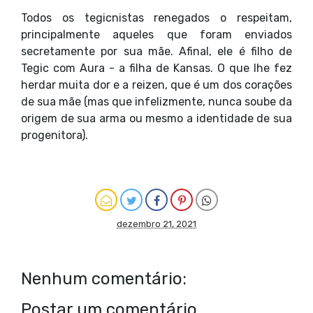
Todos os tegicnistas renegados o respeitam,
principalmente aqueles que foram enviados
secretamente por sua mãe. Afinal, ele é filho de
Tegic com Aura - a filha de Kansas. O que lhe fez
herdar muita dor e a reizen, que é um dos corações
de sua mãe (mas que infelizmente, nunca soube da
origem de sua arma ou mesmo a identidade de sua
progenitora).
dezembro 21, 2021
Nenhum comentário:
Postar um comentário