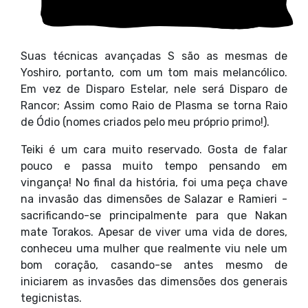
Suas técnicas avançadas S são as mesmas de
Yoshiro, portanto, com um tom mais melancólico.
Em vez de Disparo Estelar, nele será Disparo de
Rancor; Assim como Raio de Plasma se torna Raio
de Ódio (nomes criados pelo meu próprio primo!).
Teiki é um cara muito reservado. Gosta de falar
pouco e passa muito tempo pensando em
vingança! No final da história, foi uma peça chave
na invasão das dimensões de Salazar e Ramieri -
sacrificando-se principalmente para que Nakan
mate Torakos. Apesar de viver uma vida de dores,
conheceu uma mulher que realmente viu nele um
bom coração, casando-se antes mesmo de
iniciarem as invasões das dimensões dos generais
tegicnistas.