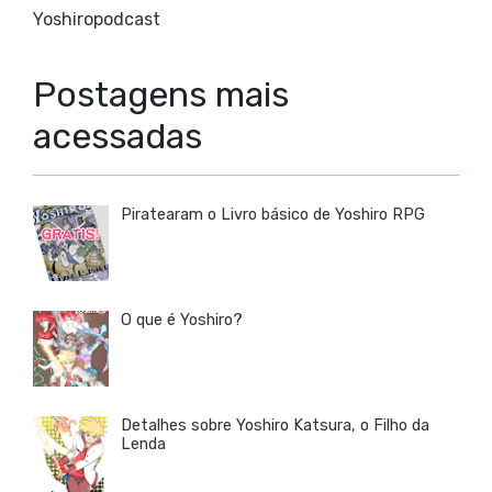
Yoshiropodcast
Postagens mais
acessadas
Piratearam o Livro básico de Yoshiro RPG
O que é Yoshiro?
Detalhes sobre Yoshiro Katsura, o Filho da
Lenda