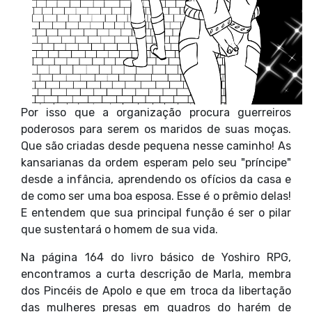
Por isso que a organização procura guerreiros
poderosos para serem os maridos de suas moças.
Que são criadas desde pequena nesse caminho! As
kansarianas da ordem esperam pelo seu "príncipe"
desde a infância, aprendendo os ofícios da casa e
de como ser uma boa esposa. Esse é o prêmio delas!
E entendem que sua principal função é ser o pilar
que sustentará o homem de sua vida.
Na página 164 do livro básico de Yoshiro RPG,
encontramos a curta descrição de Marla, membra
dos Pincéis de Apolo e que em troca da libertação
das mulheres presas em quadros do harém de