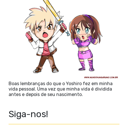
Boas lembranças do que o Yoshiro fez em minha
vida pessoal. Uma vez que minha vida é dividida
antes e depois de seu nascimento.
Siga-nos!