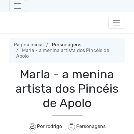
Página inicial
Personagens
Marla - a menina artista dos Pincéis de
Apolo
Marla - a menina
artista dos Pincéis
de Apolo
Por
rodrigo
Personagens