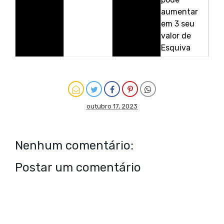
aumentar
em 3 seu
valor de
Esquiva
outubro 17, 2023
Nenhum comentário:
Postar um comentário