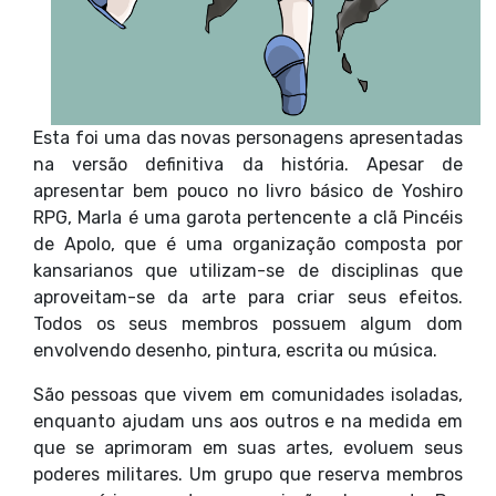
Esta foi uma das novas personagens apresentadas
na versão definitiva da história. Apesar de
apresentar bem pouco no livro básico de Yoshiro
RPG, Marla é uma garota pertencente a clã Pincéis
de Apolo, que é uma organização composta por
kansarianos que utilizam-se de disciplinas que
aproveitam-se da arte para criar seus efeitos.
Todos os seus membros possuem algum dom
envolvendo desenho, pintura, escrita ou música.
São pessoas que vivem em comunidades isoladas,
enquanto ajudam uns aos outros e na medida em
que se aprimoram em suas artes, evoluem seus
poderes militares. Um grupo que reserva membros