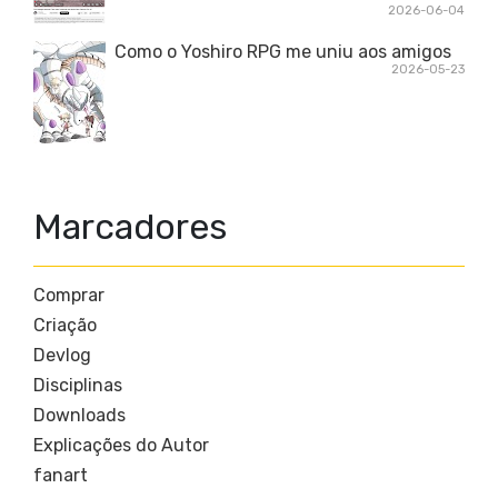
2026-06-04
Como o Yoshiro RPG me uniu aos amigos
2026-05-23
Marcadores
Comprar
Criação
Devlog
Disciplinas
Downloads
Explicações do Autor
fanart