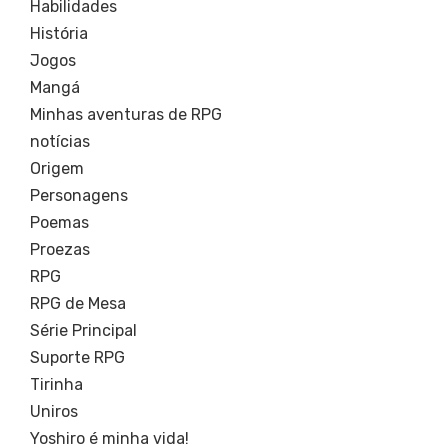
Habilidades
História
Jogos
Mangá
Minhas aventuras de RPG
notícias
Origem
Personagens
Poemas
Proezas
RPG
RPG de Mesa
Série Principal
Suporte RPG
Tirinha
Uniros
Yoshiro é minha vida!