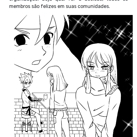
membros são felizes em suas comunidades.