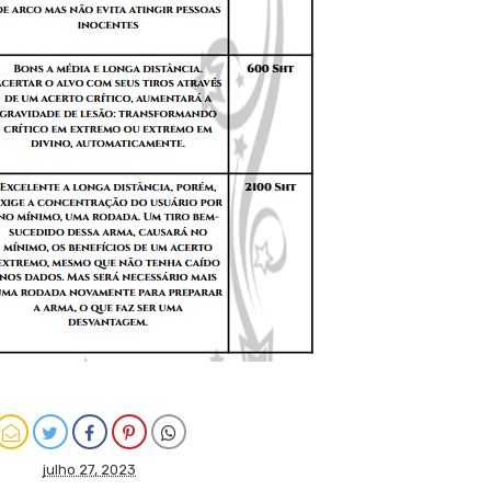
julho 27, 2023