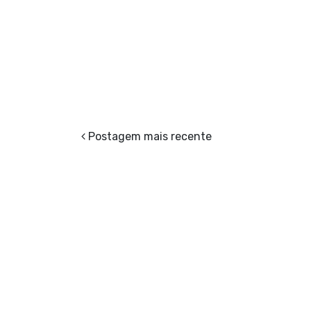
Postagem mais recente