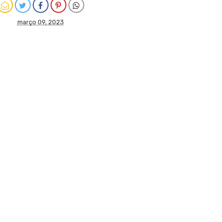
março 09, 2023