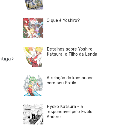
O que é Yoshiro?
Detalhes sobre Yoshiro
Katsura, o Filho da Lenda
ntiga
A relação do kansariano
com seu Estilo
Ryoko Katsura - a
responsável pelo Estilo
Andere