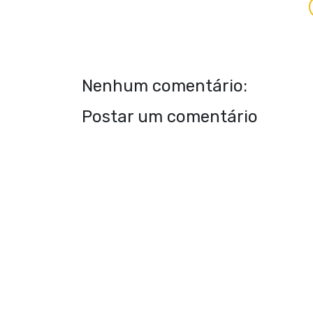
Nenhum comentário:
Postar um comentário