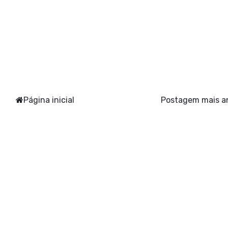
Página inicial
Postagem mais a